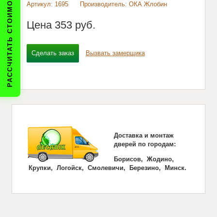
РАССЧИТАТЬ СТОИМОСТЬ
Артикул: 1695
Производитель: ОКА Жлобин
Цена
353 pуб.
Сделать заказ
Вызвать замерщика
Доставка и монтаж
дверей по городам:
Борисов, Жодино,
Крупки, Логойск, Смолевичи, Березино, Минск.