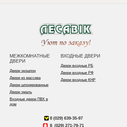
МЕЖКОМНАТНЫЕ
ВХОДНЫЕ ДВЕРИ
ДВЕРИ
Двери входные РБ
Двери экошпон
Двери входные РФ
Двери из массива
Двери входные КНР
Двери шпонированные
Двери эмаль
Входные двери ПВХ в
дом
8 (029) 639-35-97
8 (029) 271-79-71