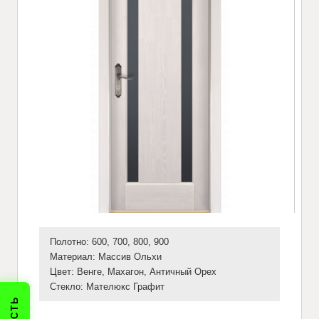
Полотно: 600, 700, 800, 900
Материал: Массив Ольхи
Цвет: Венге, Махагон, Античный Орех
Стекло: Мателюкс Графит