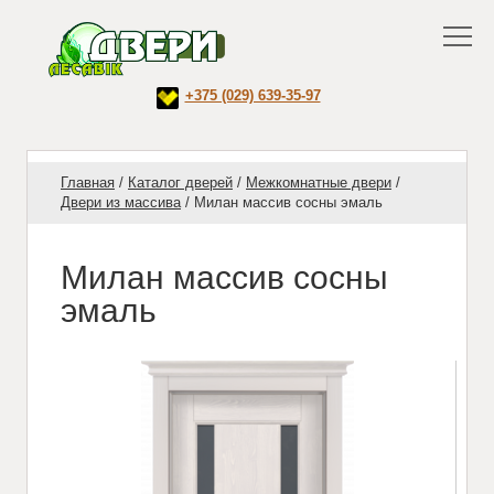
+375 (029) 639-35-97
Главная
/
Каталог дверей
/
Межкомнатные двери
/
Двери из массива
/
Милан массив сосны эмаль
Милан массив сосны
эмаль