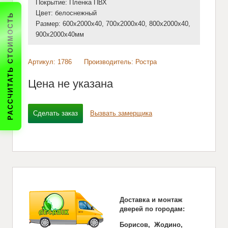
Покрытие: Пленка ПВХ
Цвет: белоснежный
РАССЧИТАТЬ СТОИМОСТЬ
Размер: 600х2000х40, 700х2000х40, 800х2000х40,
900х2000х40мм
Артикул: 1786
Производитель: Ростра
Цена не указана
Сделать заказ
Вызвать замерщика
Доставка и монтаж
дверей по городам:
Борисов, Жодино,