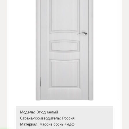
Модель: Этюд белый
Страна-производитель: Россия
Материал: массив сосны+мдф