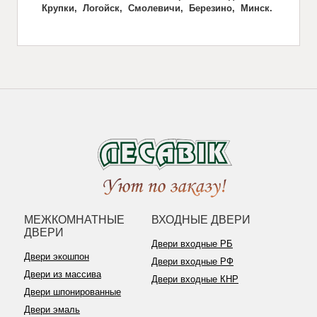
Крупки, Логойск, Смолевичи, Березино, Минск.
МЕЖКОМНАТНЫЕ
ВХОДНЫЕ ДВЕРИ
ДВЕРИ
Двери входные РБ
Двери экошпон
Двери входные РФ
Двери из массива
Двери входные КНР
Двери шпонированные
Двери эмаль