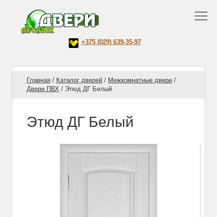
+375 (029) 639-35-97
Главная
/
Каталог дверей
/
Межкомнатные двери
/
Двери ПВХ
/
Этюд ДГ Белый
Этюд ДГ Белый