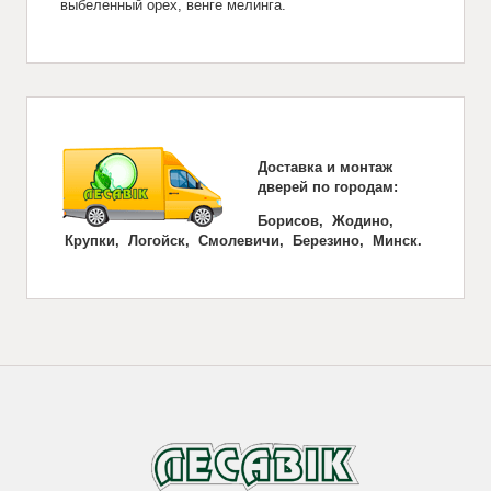
выбеленный орех, венге мелинга.
Доставка и монтаж
дверей по городам:
Борисов, Жодино,
Крупки, Логойск, Смолевичи, Березино, Минск.