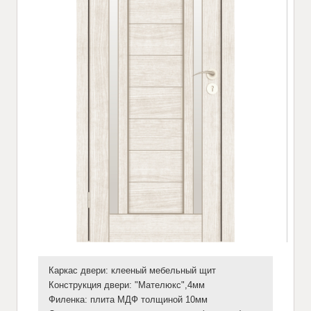
Каркас двери: клееный мебельный щит
Конструкция двери: "Мателюкс",4мм
Филенка: плита МДФ толщиной 10мм