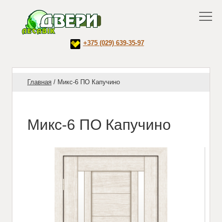
+375 (029) 639-35-97
Главная
/
Микс-6 ПО Капучино
Микс-6 ПО Капучино