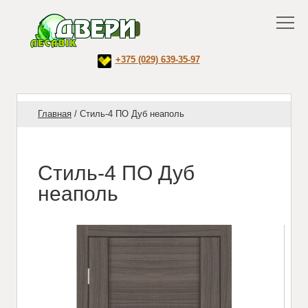
+375 (029) 639-35-97
Главная
/
Стиль-4 ПО Дуб неаполь
Стиль-4 ПО Дуб
неаполь