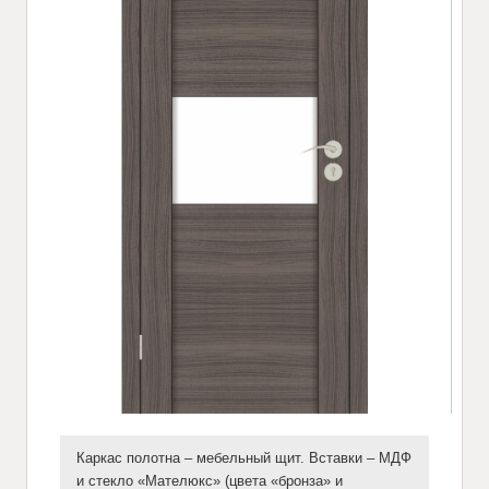
Каркас полотна – мебельный щит. Вставки – МДФ
и стекло «Мателюкс» (цвета «бронза» и