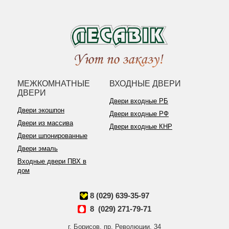
МЕЖКОМНАТНЫЕ
ВХОДНЫЕ ДВЕРИ
ДВЕРИ
Двери входные РБ
Двери экошпон
Двери входные РФ
Двери из массива
Двери входные КНР
Двери шпонированные
Двери эмаль
Входные двери ПВХ в
дом
8 (029) 639-35-97
8 (029) 271-79-71
г. Борисов, пр. Революции, 34