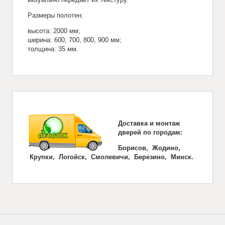
Размеры полотен:
высота: 2000 мм;
ширина: 600, 700, 800, 900 мм;
толщина: 35 мм.
Доставка и монтаж
дверей по городам:
Борисов, Жодино,
Крупки, Логойск, Смолевичи, Березино, Минск.